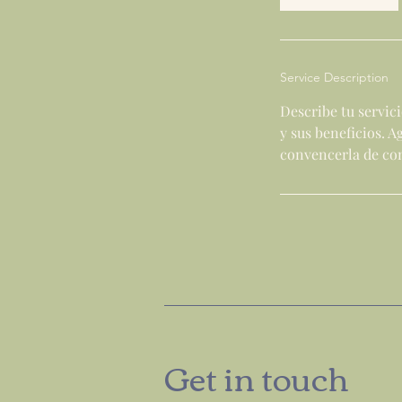
Service Description
Describe tu servici
y sus beneficios. 
convencerla de con
Get in touch